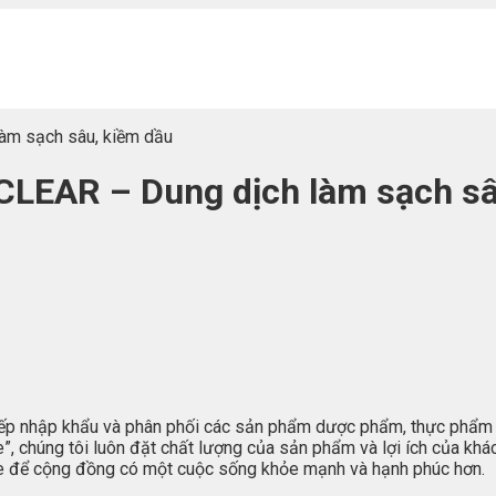
m sạch sâu, kiềm dầu
AR – Dung dịch làm sạch sâ
 nhập khẩu và phân phối các sản phẩm dược phẩm, thực phẩm ch
 chúng tôi luôn đặt chất lượng của sản phẩm và lợi ích của khác
hỏe để cộng đồng có một cuộc sống khỏe mạnh và hạnh phúc hơn.