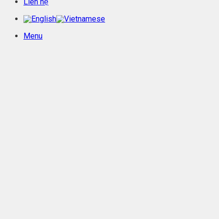
Liên hệ
Menu