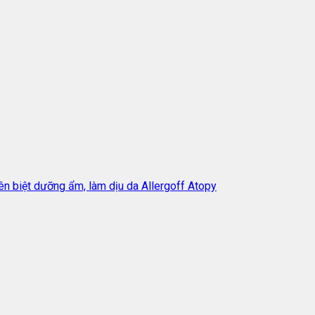
yên biệt dưỡng ẩm, làm dịu da Allergoff Atopy