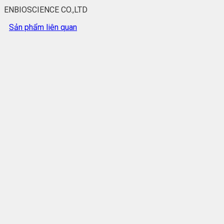
ENBIOSCIENCE CO.,LTD
Sản phẩm liên quan