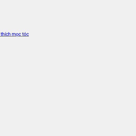
 thích mọc tóc