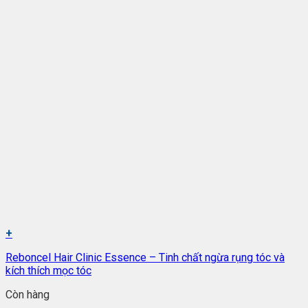
+
Reboncel Hair Clinic Essence – Tinh chất ngừa rụng tóc và
kích thích mọc tóc
Còn hàng