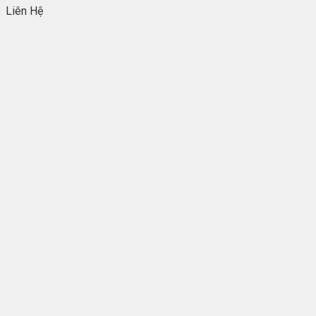
Liên Hệ