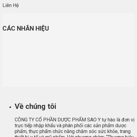
Liên Hệ
CÁC NHÃN HIỆU
Về chúng tôi
CÔNG TY CỔ PHẦN DƯỢC PHẨM SAO Y tự hào là đơn vị
trực tiếp nhập khẩu và phân phối các sản phẩm dược
phẩm, thực phẩm chức năng chăm sóc sức khỏe, trang