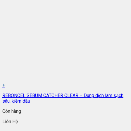
+
REBONCEL SEBUM CATCHER CLEAR – Dung dịch làm sạch
sâu, kiềm dầu
Còn hàng
Liên Hệ