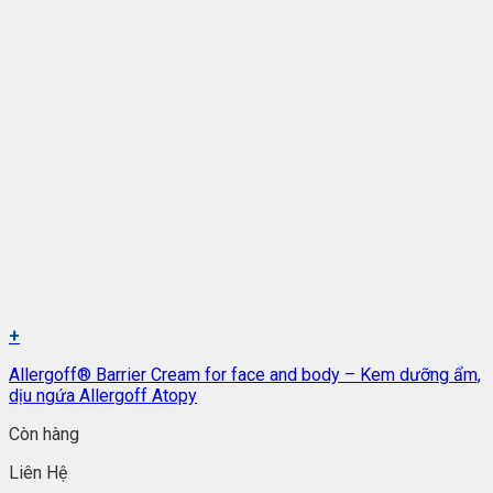
+
Allergoff® Barrier Cream for face and body – Kem dưỡng ẩm,
dịu ngứa Allergoff Atopy
Còn hàng
Liên Hệ