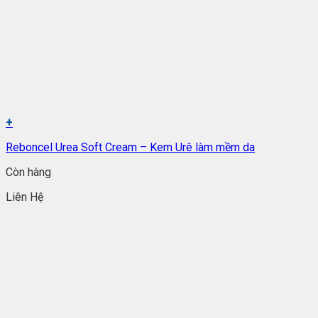
+
Reboncel Urea Soft Cream – Kem Urê làm mềm da
Còn hàng
Liên Hệ