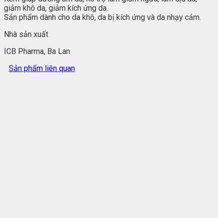
giảm khô da, giảm kích ứng da.
Sản phẩm dành cho da khô, da bị kích ứng và da nhạy cảm.
Nhà sản xuất
ICB Pharma, Ba Lan
Sản phẩm liên quan