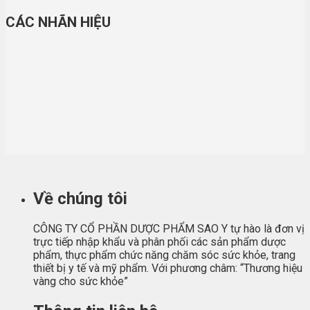
CÁC NHÃN HIỆU
Về chúng tôi
CÔNG TY CỔ PHẦN DƯỢC PHẨM SAO Y tự hào là đơn vị
trực tiếp nhập khẩu và phân phối các sản phẩm dược
phẩm, thực phẩm chức năng chăm sóc sức khỏe, trang
thiết bị y tế và mỹ phẩm. Với phương châm: “Thương hiệu
vàng cho sức khỏe”