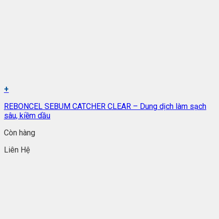
+
REBONCEL SEBUM CATCHER CLEAR – Dung dịch làm sạch
sâu, kiềm dầu
Còn hàng
Liên Hệ