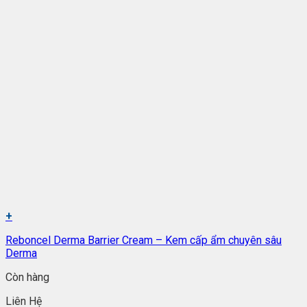
+
Reboncel Derma Barrier Cream – Kem cấp ẩm chuyên sâu
Derma
Còn hàng
Liên Hệ