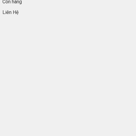
Còn hàng
Liên Hệ