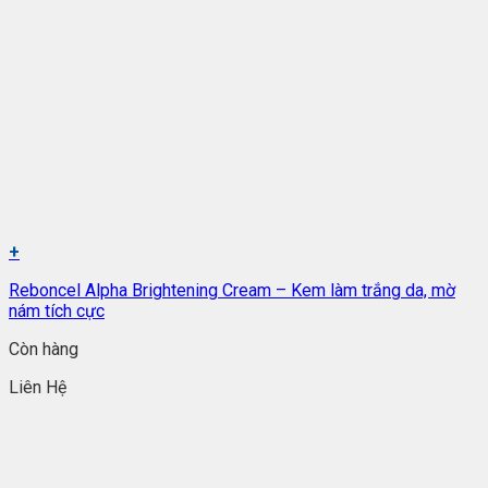
+
Reboncel Alpha Brightening Cream – Kem làm trắng da, mờ
nám tích cực
Còn hàng
Liên Hệ